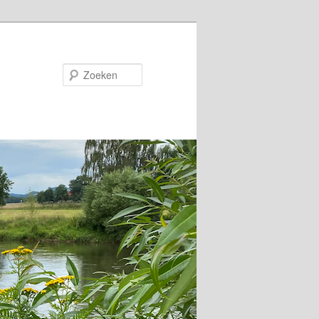
Zoeken