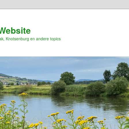
Website
ak, Knotsenburg en andere topics