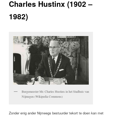
Charles Hustinx (1902 –
1982)
Burgemeester Mr. Charles Hustinx in het Stadhuis van
Nijmegen (Wikipedia Commons)
Zonder enig ander Nijmeegs bestuurder tekort te doen kan met