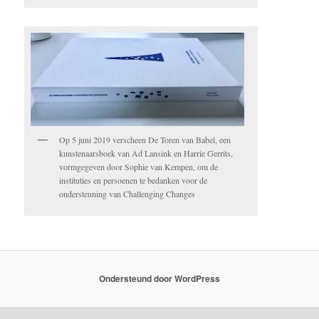
Op 5 juni 2019 verscheen De Toren van Babel, een
kunstenaarsboek van Ad Lansink en Harrie Gerrits,
vormgegeven door Sophie van Kempen, om de
instituties en persoenen te bedanken voor de
ondersteuning van Challenging Changes
Ondersteund door WordPress