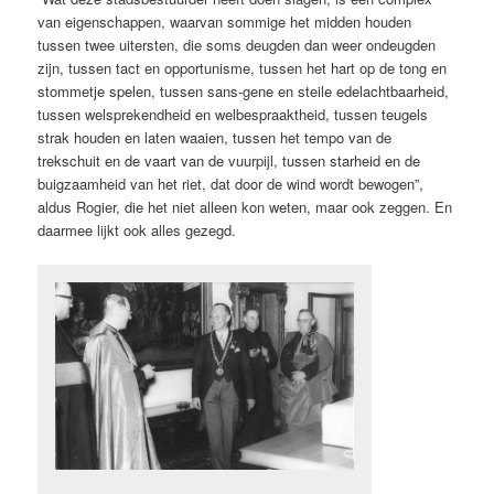
van eigenschappen, waarvan sommige het midden houden
tussen twee uitersten, die soms deugden dan weer ondeugden
zijn, tussen tact en opportunisme, tussen het hart op de tong en
stommetje spelen, tussen sans-gene en steile edelachtbaarheid,
tussen welsprekendheid en welbespraaktheid, tussen teugels
strak houden en laten waaien, tussen het tempo van de
trekschuit en de vaart van de vuurpijl, tussen starheid en de
buigzaamheid van het riet, dat door de wind wordt bewogen”,
aldus Rogier, die het niet alleen kon weten, maar ook zeggen. En
daarmee lijkt ook alles gezegd.