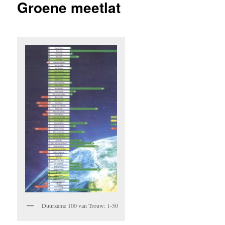
Groene meetlat
Duurzame 100 van Trouw: 1-50