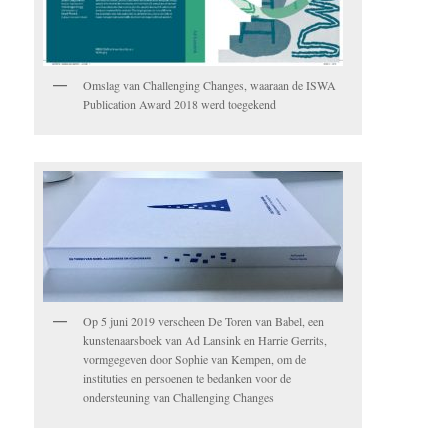
Omslag van Challenging Changes, waaraan de ISWA
Publication Award 2018 werd toegekend
Op 5 juni 2019 verscheen De Toren van Babel, een
kunstenaarsboek van Ad Lansink en Harrie Gerrits,
vormgegeven door Sophie van Kempen, om de
instituties en persoenen te bedanken voor de
ondersteuning van Challenging Changes