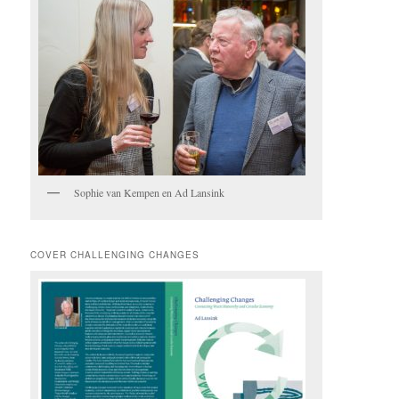
Sophie van Kempen en Ad Lansink
COVER CHALLENGING CHANGES