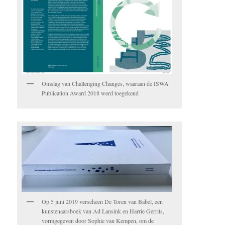
Omslag van Challenging Changes, waaraan de ISWA
Publication Award 2018 werd toegekend
Op 5 juni 2019 verscheen De Toren van Babel, een
kunstenaarsboek van Ad Lansink en Harrie Gerrits,
vormgegeven door Sophie van Kempen, om de