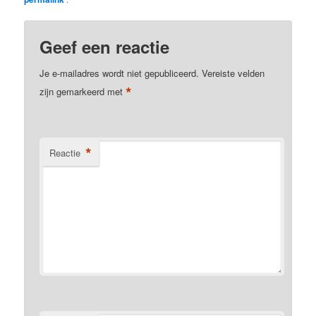
Geef een reactie
Je e-mailadres wordt niet gepubliceerd.
Vereiste velden
*
zijn gemarkeerd met
*
Reactie