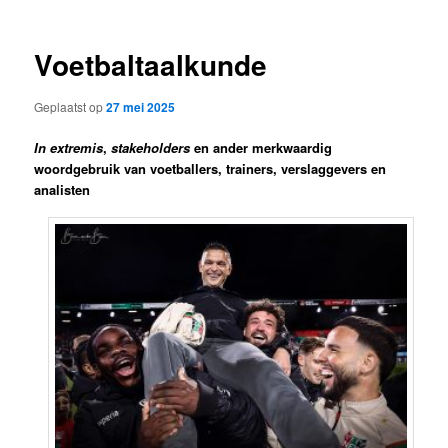
Voetbaltaalkunde
Geplaatst op
27 mei 2025
In extremis
,
stakeholders
en ander merkwaardig
woordgebruik van voetballers, trainers, verslaggevers en
analisten