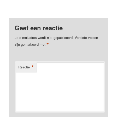
Geef een reactie
Je e-mailadres wordt niet gepubliceerd.
Vereiste velden
*
zijn gemarkeerd met
*
Reactie