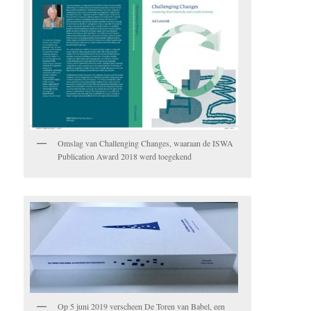
Omslag van Challenging Changes, waaraan de ISWA
Publication Award 2018 werd toegekend
Op 5 juni 2019 verscheen De Toren van Babel, een