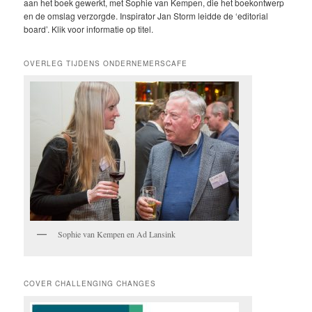
aan het boek gewerkt, met Sophie van Kempen, die het boekontwerp
en de omslag verzorgde. Inspirator Jan Storm leidde de ‘editorial
board’. Klik voor informatie op titel.
OVERLEG TIJDENS ONDERNEMERSCAFE
Sophie van Kempen en Ad Lansink
COVER CHALLENGING CHANGES