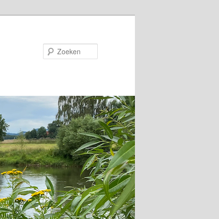
Zoeken