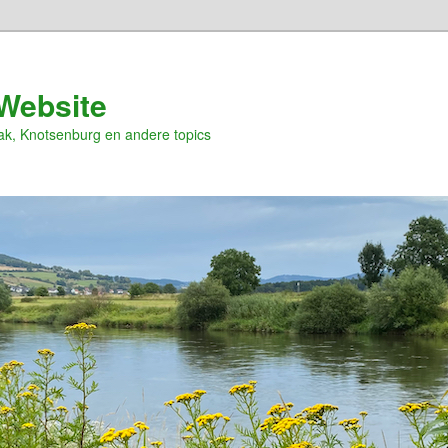
Website
ak, Knotsenburg en andere topics