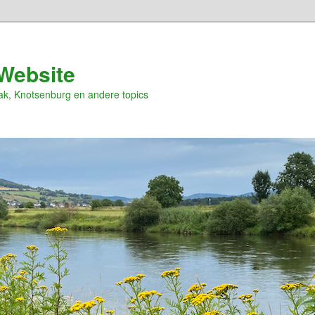
Website
ak, Knotsenburg en andere topics