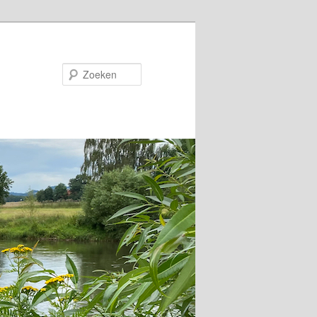
Zoeken