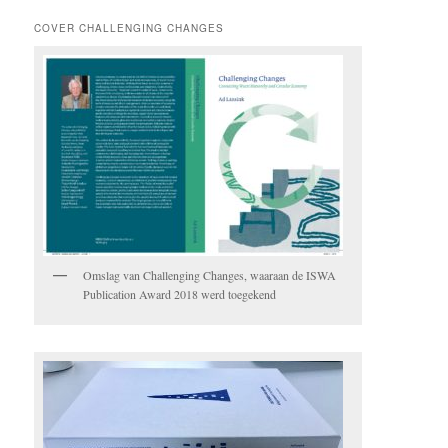
COVER CHALLENGING CHANGES
Omslag van Challenging Changes, waaraan de ISWA
Publication Award 2018 werd toegekend