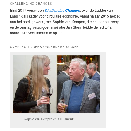
CHALLENGING CHANGES
Eind 2017 verscheen
,
over de Ladder van
Challenging Changes
Lansink als kader voor circulaire economie. Vanaf najaar 2015 heb ik
aan het boek gewerkt, met Sophie van Kempen, die het boekontwerp
en de omslag verzorgde. Inspirator Jan Storm leidde de ‘editorial
board’. Klik voor informatie op titel.
OVERLEG TIJDENS ONDERNEMERSCAFE
Sophie van Kempen en Ad Lansink