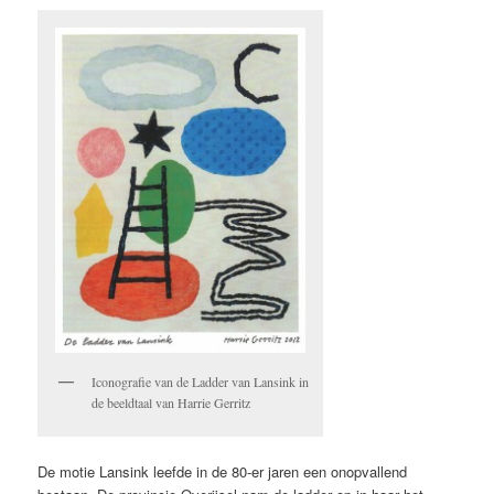
Iconografie van de Ladder van Lansink in
de beeldtaal van Harrie Gerritz
De motie Lansink leefde in de 80-er jaren een onopvallend