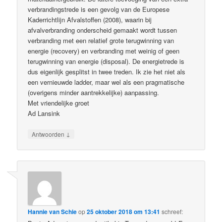
verbrandingstrede is een gevolg van de Europese
Kaderrichtlijn Afvalstoffen (2008), waarin bij
afvalverbranding onderscheid gemaakt wordt tussen
verbranding met een relatief grote terugwinning van
energie (recovery) en verbranding met weinig of geen
terugwinning van energie (disposal). De energietrede is
dus eigenlijk gesplitst in twee treden. Ik zie het niet als
een vernieuwde ladder, maar wel als een pragmatische
(overigens minder aantrekkelijke) aanpassing.
Met vriendelijke groet
Ad Lansink
↓
Antwoorden
Hannie van Schie
op
25 oktober 2018 om 13:41
schreef: