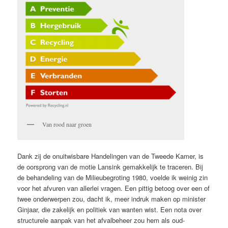
Van rood naar groen
Dank zij de onuitwisbare Handelingen van de Tweede Kamer, is
de oorsprong van de motie Lansink gemakkelijk te traceren. Bij
de behandeling van de Milieubegroting 1980, voelde ik weinig zin
voor het afvuren van allerlei vragen. Een pittig betoog over een of
twee onderwerpen zou, dacht ik, meer indruk maken op minister
Ginjaar, die zakelijk en politiek van wanten wist. Een nota over
structurele aanpak van het afvalbeheer zou hem als oud-