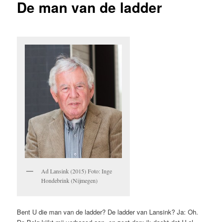
De man van de ladder
Ad Lansink (2015) Foto: Inge
Hondebrink (Nijmegen)
Bent U die man van de ladder? De ladder van Lansink? Ja: Oh.