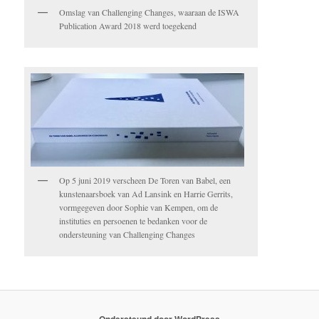
Omslag van Challenging Changes, waaraan de ISWA
Publication Award 2018 werd toegekend
Op 5 juni 2019 verscheen De Toren van Babel, een
kunstenaarsboek van Ad Lansink en Harrie Gerrits,
vormgegeven door Sophie van Kempen, om de
instituties en persoenen te bedanken voor de
ondersteuning van Challenging Changes
Ondersteund door WordPress