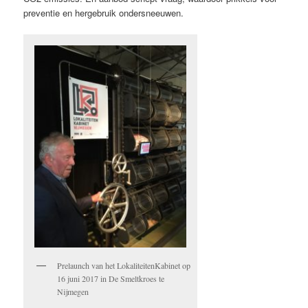
preventie en hergebruik ondersneeuwen.
Prelaunch van het LokaliteitenKabinet op
16 juni 2017 in De Smeltkroes te
Nijmegen