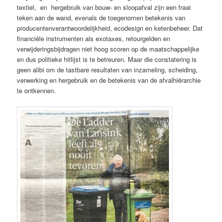
textiel, en hergebruik van bouw- en sloopafval zijn een fraai
teken aan de wand, evenals de toegenomen betekenis van
producentenverantwoordelijkheid, ecodesign en ketenbeheer. Dat
financiële instrumenten als exotaxes, retourgelden en
verwijderingsbijdragen niet hoog scoren op de maatschappelijke
en dus politieke hitlijst is te betreuren. Maar die constatering is
geen alibi om de tastbare resultaten van inzameling, scheiding,
verwerking en hergebruik en de betekenis van de afvalhiërarchie
te ontkennen.