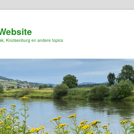
Website
ak, Knotsenburg en andere topics