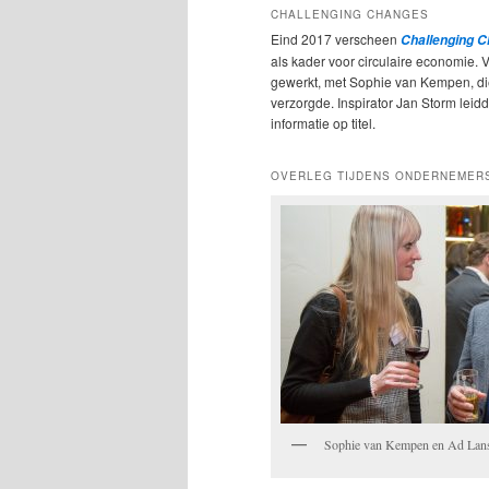
CHALLENGING CHANGES
Eind 2017 verscheen
Challenging 
als kader voor circulaire economie. 
gewerkt, met Sophie van Kempen, d
verzorgde. Inspirator Jan Storm leidde
informatie op titel.
OVERLEG TIJDENS ONDERNEMER
Sophie van Kempen en Ad Lan