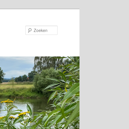
Zoeken