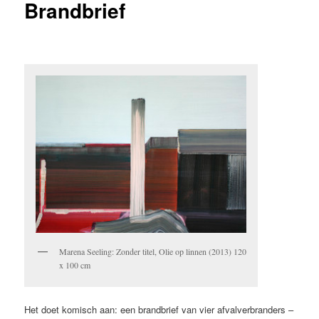
Brandbrief
Marena Seeling: Zonder titel, Olie op linnen (2013) 120
x 100 cm
Het doet komisch aan: een brandbrief van vier afvalverbranders –