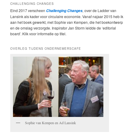
CHALLENGING CHANGES
Eind 2017 verscheen
,
over de Ladder van
Challenging Changes
Lansink als kader voor circulaire economie. Vanaf najaar 2015 heb ik
aan het boek gewerkt, met Sophie van Kempen, die het boekontwerp
en de omslag verzorgde. Inspirator Jan Storm leidde de ‘editorial
board’. Klik voor informatie op titel.
OVERLEG TIJDENS ONDERNEMERSCAFE
Sophie van Kempen en Ad Lansink