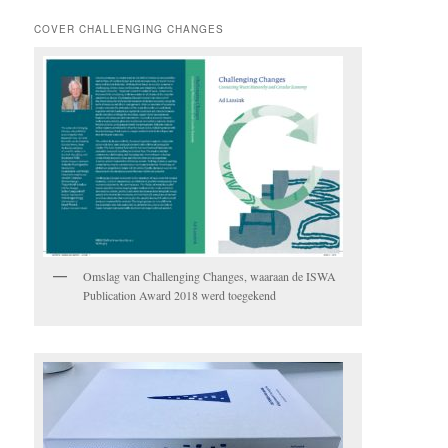
COVER CHALLENGING CHANGES
Omslag van Challenging Changes, waaraan de ISWA
Publication Award 2018 werd toegekend