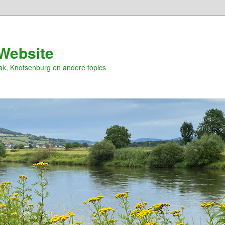
Website
ak, Knotsenburg en andere topics