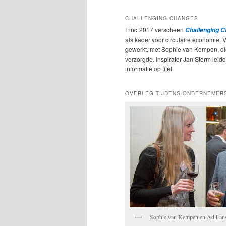
CHALLENGING CHANGES
Eind 2017 verscheen
Challenging 
als kader voor circulaire economie. 
gewerkt, met Sophie van Kempen, d
verzorgde. Inspirator Jan Storm leidde
informatie op titel.
OVERLEG TIJDENS ONDERNEMER
Sophie van Kempen en Ad Lan