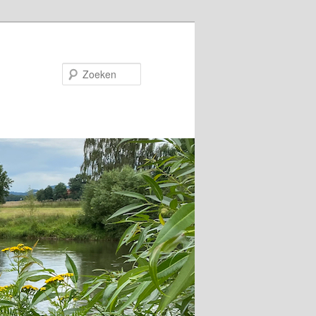
Zoeken