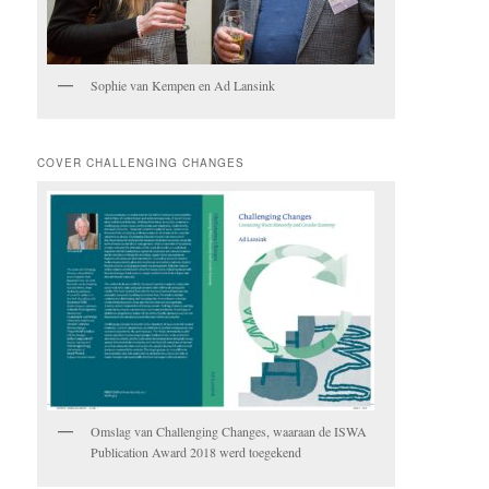
Sophie van Kempen en Ad Lansink
COVER CHALLENGING CHANGES
Omslag van Challenging Changes, waaraan de ISWA
Publication Award 2018 werd toegekend