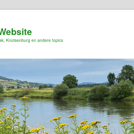
Website
ak, Knotsenburg en andere topics