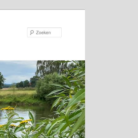
Zoeken