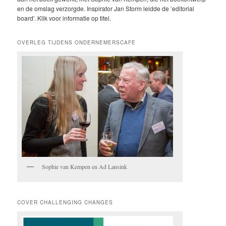
en de omslag verzorgde. Inspirator Jan Storm leidde de ‘editorial
board’. Klik voor informatie op titel.
OVERLEG TIJDENS ONDERNEMERSCAFE
Sophie van Kempen en Ad Lansink
COVER CHALLENGING CHANGES