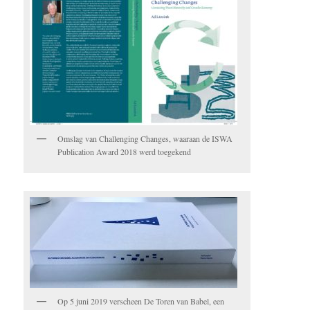
Omslag van Challenging Changes, waaraan de ISWA
Publication Award 2018 werd toegekend
Op 5 juni 2019 verscheen De Toren van Babel, een