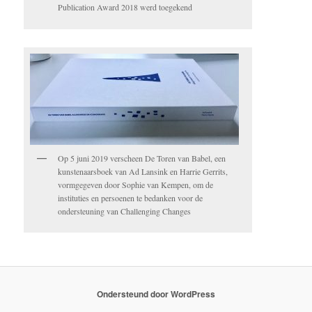
Publication Award 2018 werd toegekend
Op 5 juni 2019 verscheen De Toren van Babel, een
kunstenaarsboek van Ad Lansink en Harrie Gerrits,
vormgegeven door Sophie van Kempen, om de
instituties en persoenen te bedanken voor de
ondersteuning van Challenging Changes
Ondersteund door WordPress