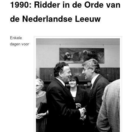
1990: Ridder in de Orde van
de Nederlandse Leeuw
Enkele
dagen voor