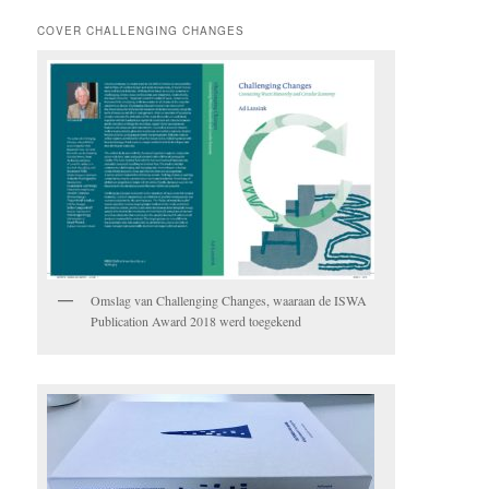
COVER CHALLENGING CHANGES
Omslag van Challenging Changes, waaraan de ISWA
Publication Award 2018 werd toegekend