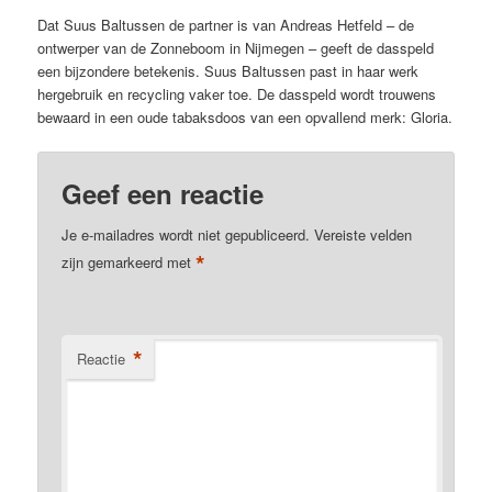
Dat Suus Baltussen de partner is van Andreas Hetfeld – de
ontwerper van de Zonneboom in Nijmegen – geeft de dasspeld
een bijzondere betekenis. Suus Baltussen past in haar werk
hergebruik en recycling vaker toe. De dasspeld wordt trouwens
bewaard in een oude tabaksdoos van een opvallend merk: Gloria.
Geef een reactie
Je e-mailadres wordt niet gepubliceerd.
Vereiste velden
*
zijn gemarkeerd met
*
Reactie