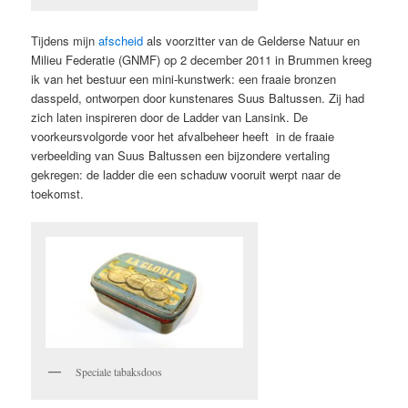
Tijdens mijn
afscheid
als voorzitter van de Gelderse Natuur en
Milieu Federatie (GNMF) op 2 december 2011 in Brummen kreeg
ik van het bestuur een mini-kunstwerk: een fraaie bronzen
dasspeld, ontworpen door kunstenares Suus Baltussen. Zij had
zich laten inspireren door de Ladder van Lansink. De
voorkeursvolgorde voor het afvalbeheer heeft in de fraaie
verbeelding van Suus Baltussen een bijzondere vertaling
gekregen: de ladder die een schaduw vooruit werpt naar de
toekomst.
Speciale tabaksdoos