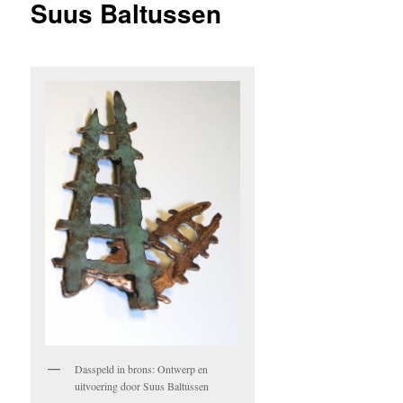
Suus Baltussen
Dasspeld in brons: Ontwerp en
uitvoering door Suus Baltussen