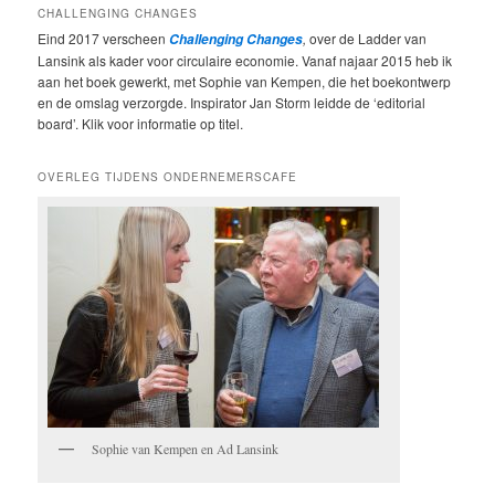
CHALLENGING CHANGES
Eind 2017 verscheen
,
over de Ladder van
Challenging Changes
Lansink als kader voor circulaire economie. Vanaf najaar 2015 heb ik
aan het boek gewerkt, met Sophie van Kempen, die het boekontwerp
en de omslag verzorgde. Inspirator Jan Storm leidde de ‘editorial
board’. Klik voor informatie op titel.
OVERLEG TIJDENS ONDERNEMERSCAFE
Sophie van Kempen en Ad Lansink