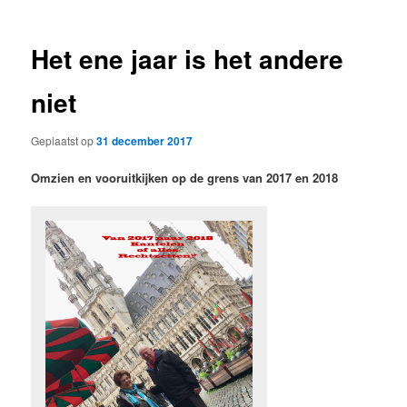
Het ene jaar is het andere
niet
Geplaatst op
31 december 2017
Omzien en vooruitkijken op de grens van 2017 en 2018