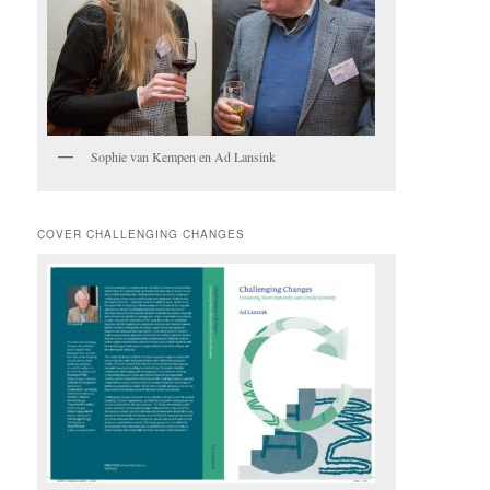
Sophie van Kempen en Ad Lansink
COVER CHALLENGING CHANGES