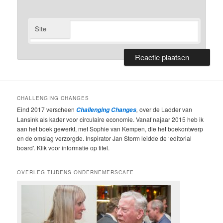
Site
CHALLENGING CHANGES
Eind 2017 verscheen
,
over de Ladder van
Challenging Changes
Lansink als kader voor circulaire economie. Vanaf najaar 2015 heb ik
aan het boek gewerkt, met Sophie van Kempen, die het boekontwerp
en de omslag verzorgde. Inspirator Jan Storm leidde de ‘editorial
board’. Klik voor informatie op titel.
OVERLEG TIJDENS ONDERNEMERSCAFE