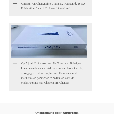
Omslag van Challenging Changes, waaraan de ISWA
Publication Award 2018 werd toegekend
Op 5 juni 2019 verscheen De Toren van Babel, een
kunstenaarsboek van Ad Lansink en Harrie Gerrits,
vormgegeven door Sophie van Kempen, om de
instituties en persoenen te bedanken voor de
ondersteuning van Challenging Changes
Ondersteund door WordPress