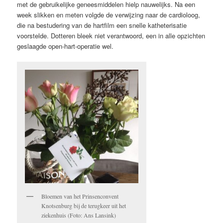
met de gebruikelijke geneesmiddelen hielp nauwelijks. Na een
week slikken en meten volgde de verwijzing naar de cardioloog,
die na bestudering van de hartfilm een snelle katheterisatie
voorstelde. Dotteren bleek niet verantwoord, een in alle opzichten
geslaagde open-hart-operatie wel.
Bloemen van het Prinsenconvent
Knotsenburg bij de terugkeer uit het
ziekenhuis (Foto: Ans Lansink)