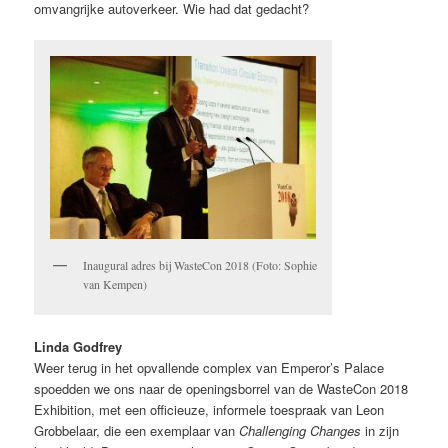
omvangrijke autoverkeer. Wie had dat gedacht?
Inaugural adres bij WasteCon 2018 (Foto: Sophie
van Kempen)
Linda Godfrey
Weer terug in het opvallende complex van Emperor’s Palace
spoedden we ons naar de openingsborrel van de WasteCon 2018
Exhibition, met een officieuze, informele toespraak van Leon
Grobbelaar, die een exemplaar van
Challenging Changes
in zijn