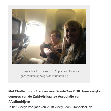
Reisgenoten Ans Lansink en Sophie van Kempen
goedgeluimd op weg naar Johannesburg
Met Challenging Changes naar WasteCon 2018: tweejaarlijks
congres van de Zuid-Afrikaanse Associatie van
Afvalbedrijven
In het vroege voorjaar van 2018 vroeg Leon Grobbelaar, de