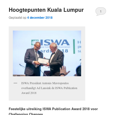
Hoogtepunten Kuala Lumpur
1
Geplaatst op
4 december 2018
ISWA President Antonis Mavropoulos
overhandigt Ad Lansink de ISWA Publication
Award 2018
Feestelijke uitreiking ISWA Publication Award 2018 voor
Challenging Changes