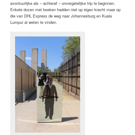
avontuurlijke als – achteraf – onvergetelijke trip te beginnen.
Enkele dozen met boeken hadden niet op eigen kracht maar op
die van DHL Express de weg naar Johannesburg en Kuala
Lumpur al weten te vinden.