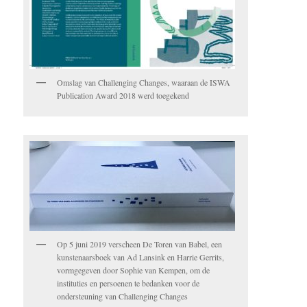
Omslag van Challenging Changes, waaraan de ISWA
Publication Award 2018 werd toegekend
Op 5 juni 2019 verscheen De Toren van Babel, een
kunstenaarsboek van Ad Lansink en Harrie Gerrits,
vormgegeven door Sophie van Kempen, om de
instituties en persoenen te bedanken voor de
ondersteuning van Challenging Changes