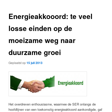
Energieakkooord: te veel
losse einden op de
moeizame weg naar
duurzame groei
Geplaatst op
15 juli 2013
Het overdreven enthousiasme, waarmee de SER onlangs de
hoofdlijnen van een toekomstig energieakkoord aankondigde, gaf