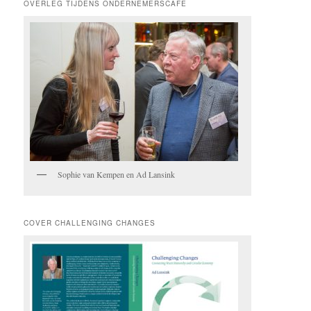
OVERLEG TIJDENS ONDERNEMERSCAFE
Sophie van Kempen en Ad Lansink
COVER CHALLENGING CHANGES