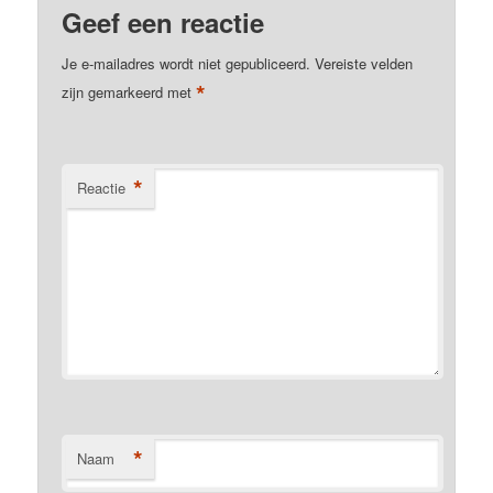
Geef een reactie
Je e-mailadres wordt niet gepubliceerd.
Vereiste velden
*
zijn gemarkeerd met
*
Reactie
*
Naam