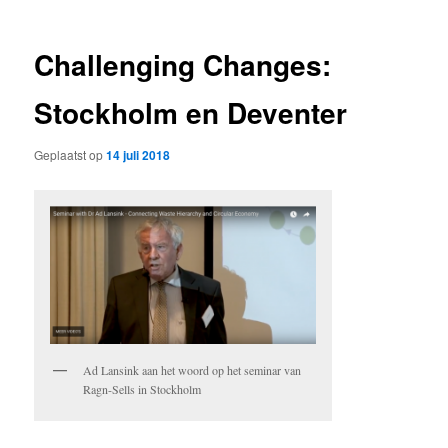
Challenging Changes:
Stockholm en Deventer
Geplaatst op
14 juli 2018
Ad Lansink aan het woord op het seminar van
Ragn-Sells in Stockholm