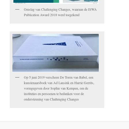
Omslag van Challenging Changes, waaraan de ISWA
Publication Award 2018 werd toegekend
Op 5 juni 2019 verscheen De Toren van Babel, een
kunstenaarsboek van Ad Lansink en Harrie Gerrits,
vormgegeven door Sophie van Kempen, om de
instituties en persoenen te bedanken voor de
ondersteuning van Challenging Changes