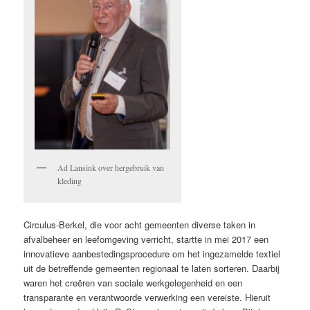
Ad Lansink over hergebruik van
kleding
Circulus-Berkel, die voor acht gemeenten diverse taken in
afvalbeheer en leefomgeving verricht, startte in mei 2017 een
innovatieve aanbestedingsprocedure om het ingezamelde textiel
uit de betreffende gemeenten regionaal te laten sorteren. Daarbij
waren het creëren van sociale werkgelegenheid en een
transparante en verantwoorde verwerking een vereiste. Hieruit