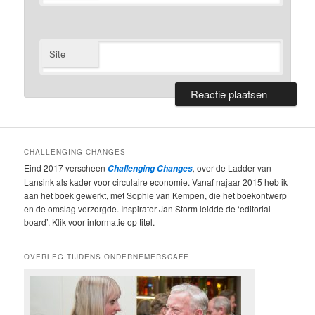
Site
CHALLENGING CHANGES
Eind 2017 verscheen
,
over de Ladder van
Challenging Changes
Lansink als kader voor circulaire economie. Vanaf najaar 2015 heb ik
aan het boek gewerkt, met Sophie van Kempen, die het boekontwerp
en de omslag verzorgde. Inspirator Jan Storm leidde de ‘editorial
board’. Klik voor informatie op titel.
OVERLEG TIJDENS ONDERNEMERSCAFE