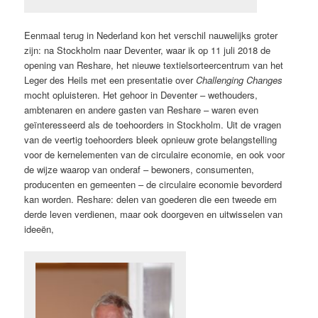
Eenmaal terug in Nederland kon het verschil nauwelijks groter
zijn: na Stockholm naar Deventer, waar ik op 11 juli 2018 de
opening van Reshare, het nieuwe textielsorteercentrum van het
Leger des Heils met een presentatie over
Challenging Changes
mocht opluisteren. Het gehoor in Deventer – wethouders,
ambtenaren en andere gasten van Reshare – waren even
geïnteresseerd als de toehoorders in Stockholm. Uit de vragen
van de veertig toehoorders bleek opnieuw grote belangstelling
voor de kernelementen van de circulaire economie, en ook voor
de wijze waarop van onderaf – bewoners, consumenten,
producenten en gemeenten – de circulaire economie bevorderd
kan worden. Reshare: delen van goederen die een tweede em
derde leven verdienen, maar ook doorgeven en uitwisselen van
ideeën,