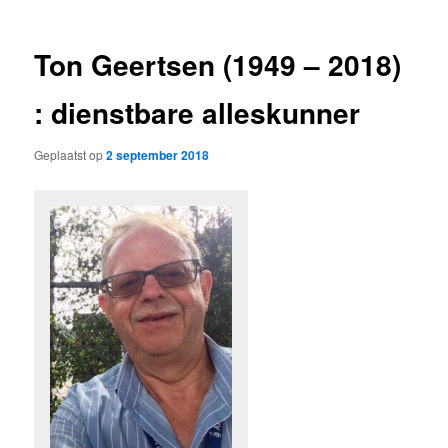
Ton Geertsen (1949 – 2018)
: dienstbare alleskunner
Geplaatst op
2 september 2018