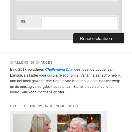
Site
CHALLENGING CHANGES
Eind 2017 verscheen
,
over de Ladder van
Challenging Changes
Lansink als kader voor circulaire economie. Vanaf najaar 2015 heb ik
aan het boek gewerkt, met Sophie van Kempen, die het boekontwerp
en de omslag verzorgde. Inspirator Jan Storm leidde de ‘editorial
board’. Klik voor informatie op titel.
OVERLEG TIJDENS ONDERNEMERSCAFE