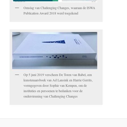
Omslag van Challenging Changes, waaraan de ISWA
Publication Award 2018 werd toegekend
Op 5 juni 2019 verscheen De Toren van Babel, een
kunstenaarsboek van Ad Lansink en Harrie Gerrits,
vormgegeven door Sophie van Kempen, om de
instituties en persoenen te bedanken voor de
ondersteuning van Challenging Changes