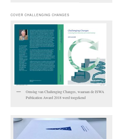
COVER CHALLENGING CHANGES
Omslag van Challenging Changes, waaraan de ISWA
Publication Award 2018 werd toegekend