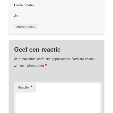
Beste groeten,
Jan
↓
Antwoorden
Geef een reactie
Je e-mailadres wordt niet gepubliceerd.
Vereiste velden
*
zijn gemarkeerd met
*
Reactie