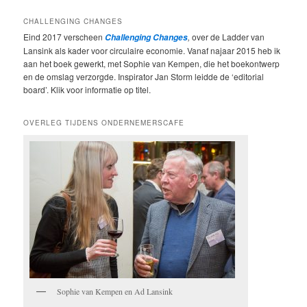
CHALLENGING CHANGES
Eind 2017 verscheen
,
over de Ladder van
Challenging Changes
Lansink als kader voor circulaire economie. Vanaf najaar 2015 heb ik
aan het boek gewerkt, met Sophie van Kempen, die het boekontwerp
en de omslag verzorgde. Inspirator Jan Storm leidde de ‘editorial
board’. Klik voor informatie op titel.
OVERLEG TIJDENS ONDERNEMERSCAFE
Sophie van Kempen en Ad Lansink