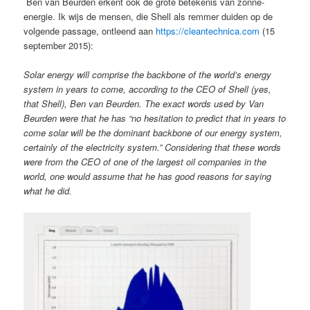
Ben van Beurden erkent ook de grote betekenis van zonne-
energie. Ik wijs de mensen, die Shell als remmer duiden op de
volgende passage, ontleend aan
https://cleantechnica.com
(15
september 2015):
Solar energy will comprise the backbone of the world’s energy
system in years to come, according to the CEO of Shell (yes,
that Shell), Ben van Beurden. The exact words used by Van
Beurden were that he has “no hesitation to predict that in years to
come solar will be the dominant backbone of our energy system,
certainly of the electricity system.” Considering that these words
were from the CEO of one of the largest oil companies in the
world, one would assume that he has good reasons for saying
what he did.