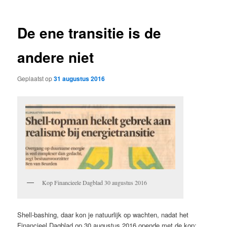
De ene transitie is de
andere niet
Geplaatst op
31 augustus 2016
Kop Financieele Dagblad 30 augustus 2016
Shell-bashing, daar kon je natuurlijk op wachten, nadat het
Financieel Dagblad op 30 augustus 2016 opende met de kop: