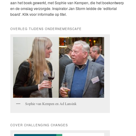
aan het boek gewerkt, met Sophie van Kempen, die het boekontwerp
en de omslag verzorgde. Inspirator Jan Storm leidde de ‘editorial
board’. Klik voor informatie op titel.
OVERLEG TIJDENS ONDERNEMERSCAFE
Sophie van Kempen en Ad Lansink
COVER CHALLENGING CHANGES