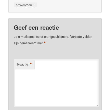
↓
Antwoorden
Geef een reactie
Je e-mailadres wordt niet gepubliceerd.
Vereiste velden
*
zijn gemarkeerd met
*
Reactie