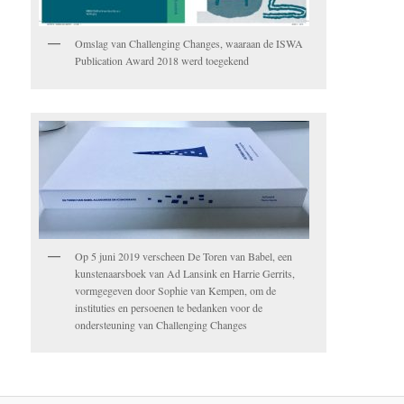
Omslag van Challenging Changes, waaraan de ISWA
Publication Award 2018 werd toegekend
Op 5 juni 2019 verscheen De Toren van Babel, een
kunstenaarsboek van Ad Lansink en Harrie Gerrits,
vormgegeven door Sophie van Kempen, om de
instituties en persoenen te bedanken voor de
ondersteuning van Challenging Changes