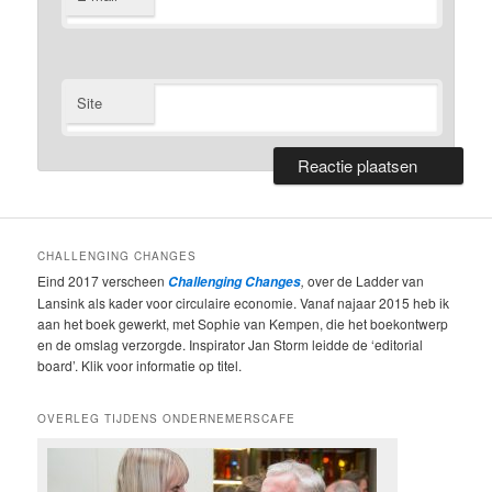
Site
CHALLENGING CHANGES
Eind 2017 verscheen
,
over de Ladder van
Challenging Changes
Lansink als kader voor circulaire economie. Vanaf najaar 2015 heb ik
aan het boek gewerkt, met Sophie van Kempen, die het boekontwerp
en de omslag verzorgde. Inspirator Jan Storm leidde de ‘editorial
board’. Klik voor informatie op titel.
OVERLEG TIJDENS ONDERNEMERSCAFE