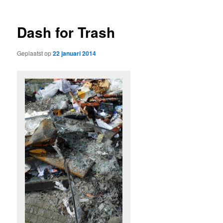
Dash for Trash
Geplaatst op
22 januari 2014