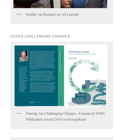
Sophie van Kempen en Ad Lansink
COVER CHALLENGING CHANGES
Omslag van Challenging Changes, waaraan de ISWA
Publication Award 2018 werd toegekend