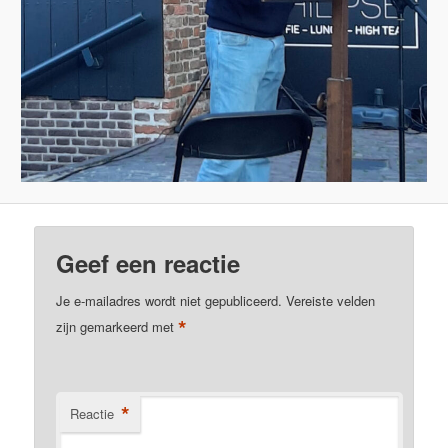
Geef een reactie
Je e-mailadres wordt niet gepubliceerd.
Vereiste velden
*
zijn gemarkeerd met
*
Reactie