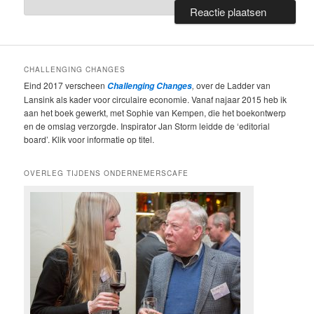
CHALLENGING CHANGES
Eind 2017 verscheen
,
over de Ladder van
Challenging Changes
Lansink als kader voor circulaire economie. Vanaf najaar 2015 heb ik
aan het boek gewerkt, met Sophie van Kempen, die het boekontwerp
en de omslag verzorgde. Inspirator Jan Storm leidde de ‘editorial
board’. Klik voor informatie op titel.
OVERLEG TIJDENS ONDERNEMERSCAFE