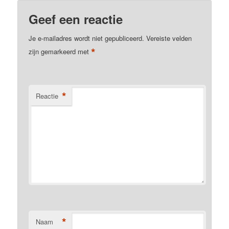
Geef een reactie
Je e-mailadres wordt niet gepubliceerd.
Vereiste velden
*
zijn gemarkeerd met
*
Reactie
*
Naam