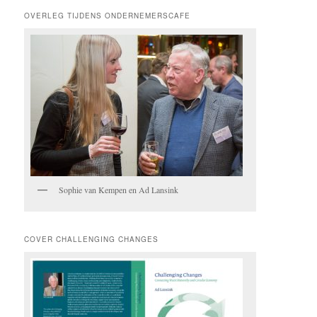
OVERLEG TIJDENS ONDERNEMERSCAFE
Sophie van Kempen en Ad Lansink
COVER CHALLENGING CHANGES