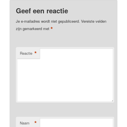
Geef een reactie
Je e-mailadres wordt niet gepubliceerd.
Vereiste velden
*
zijn gemarkeerd met
*
Reactie
*
Naam