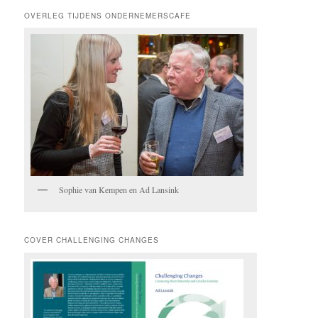
OVERLEG TIJDENS ONDERNEMERSCAFE
Sophie van Kempen en Ad Lansink
COVER CHALLENGING CHANGES