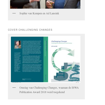
Sophie van Kempen en Ad Lansink
COVER CHALLENGING CHANGES
Omslag van Challenging Changes, waaraan de ISWA
Publication Award 2018 werd toegekend