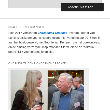
CHALLENGING CHANGES
Eind 2017 verscheen
,
over de Ladder van
Challenging Changes
Lansink als kader voor circulaire economie. Vanaf najaar 2015 heb ik
aan het boek gewerkt, met Sophie van Kempen, die het boekontwerp
en de omslag verzorgde. Inspirator Jan Storm leidde de ‘editorial
board’. Klik voor informatie op titel.
OVERLEG TIJDENS ONDERNEMERSCAFE