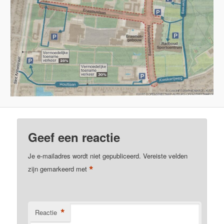
Geef een reactie
Je e-mailadres wordt niet gepubliceerd.
Vereiste velden
*
zijn gemarkeerd met
*
Reactie