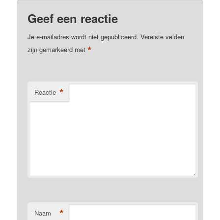
Geef een reactie
Je e-mailadres wordt niet gepubliceerd.
Vereiste velden
*
zijn gemarkeerd met
*
Reactie
*
Naam