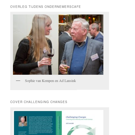
OVERLEG TIJDENS ONDERNEMERSCAFE
Sophie van Kempen en Ad Lansink
COVER CHALLENGING CHANGES