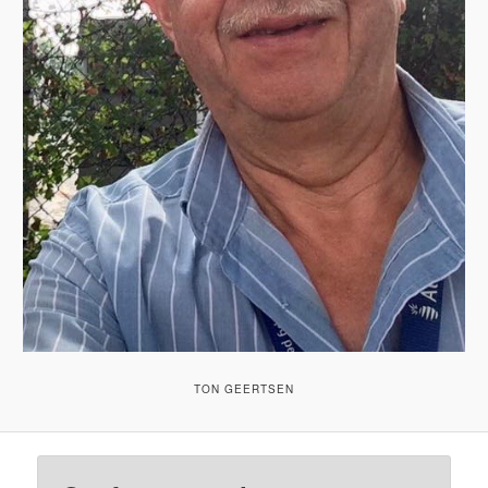
TON GEERTSEN