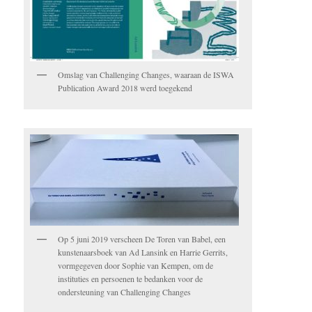
Omslag van Challenging Changes, waaraan de ISWA
Publication Award 2018 werd toegekend
Op 5 juni 2019 verscheen De Toren van Babel, een
kunstenaarsboek van Ad Lansink en Harrie Gerrits,
vormgegeven door Sophie van Kempen, om de
instituties en persoenen te bedanken voor de
ondersteuning van Challenging Changes