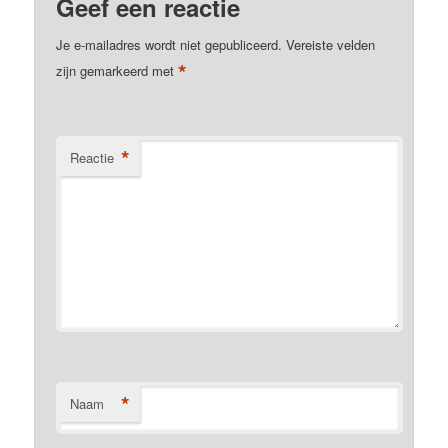
Geef een reactie
Je e-mailadres wordt niet gepubliceerd.
Vereiste velden
*
zijn gemarkeerd met
*
Reactie
*
Naam