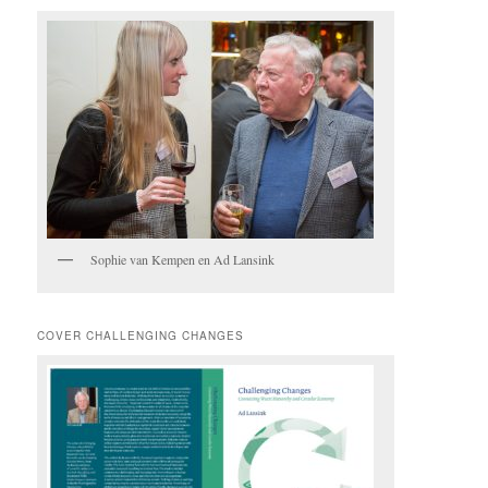
Sophie van Kempen en Ad Lansink
COVER CHALLENGING CHANGES