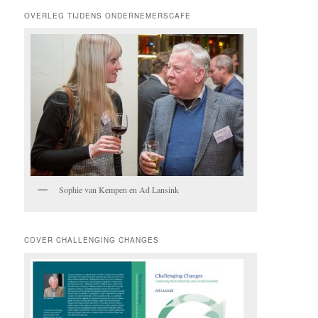
OVERLEG TIJDENS ONDERNEMERSCAFE
Sophie van Kempen en Ad Lansink
COVER CHALLENGING CHANGES