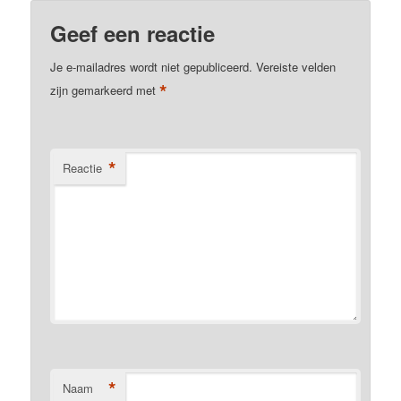
Geef een reactie
Je e-mailadres wordt niet gepubliceerd.
Vereiste velden
*
zijn gemarkeerd met
*
Reactie
*
Naam