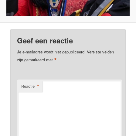
Geef een reactie
Je e-mailadres wordt niet gepubliceerd.
Vereiste velden
*
zijn gemarkeerd met
*
Reactie