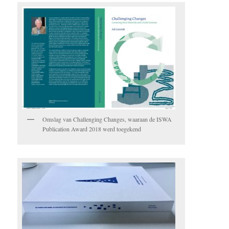
Omslag van Challenging Changes, waaraan de ISWA
Publication Award 2018 werd toegekend