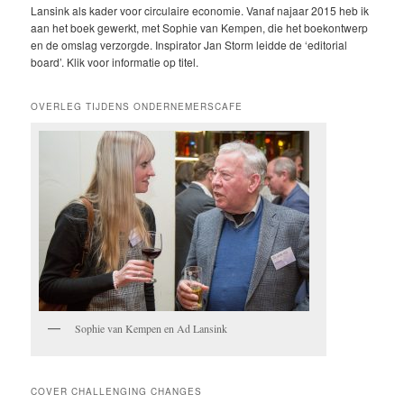
Lansink als kader voor circulaire economie. Vanaf najaar 2015 heb ik
aan het boek gewerkt, met Sophie van Kempen, die het boekontwerp
en de omslag verzorgde. Inspirator Jan Storm leidde de ‘editorial
board’. Klik voor informatie op titel.
OVERLEG TIJDENS ONDERNEMERSCAFE
Sophie van Kempen en Ad Lansink
COVER CHALLENGING CHANGES