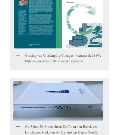
Omslag van Challenging Changes, waaraan de ISWA
Publication Award 2018 werd toegekend
Op 5 juni 2019 verscheen De Toren van Babel, een
kunstenaarsboek van Ad Lansink en Harrie Gerrits,