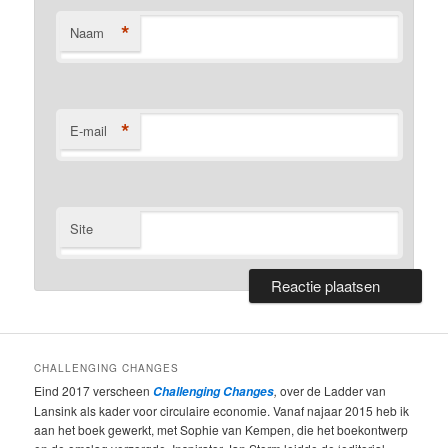
*
Naam
*
E-mail
Site
CHALLENGING CHANGES
Eind 2017 verscheen
,
over de Ladder van
Challenging Changes
Lansink als kader voor circulaire economie. Vanaf najaar 2015 heb ik
aan het boek gewerkt, met Sophie van Kempen, die het boekontwerp