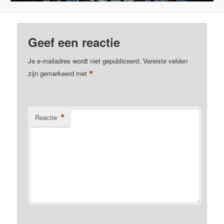
Geef een reactie
Je e-mailadres wordt niet gepubliceerd.
Vereiste velden
*
zijn gemarkeerd met
*
Reactie