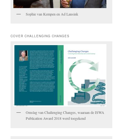
Sophie van Kempen en Ad Lansink
COVER CHALLENGING CHANGES
Omslag van Challenging Changes, waaraan de ISWA
Publication Award 2018 werd toegekend