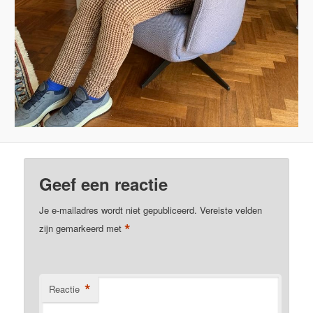
Geef een reactie
Je e-mailadres wordt niet gepubliceerd.
Vereiste velden
*
zijn gemarkeerd met
*
Reactie