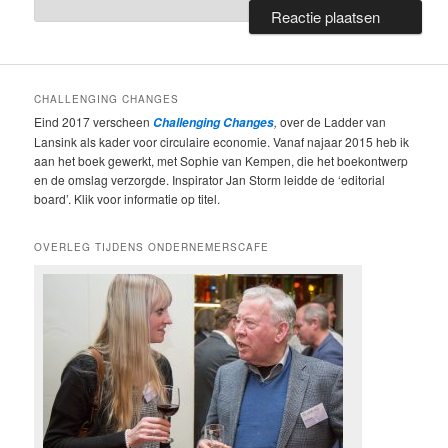
CHALLENGING CHANGES
Eind 2017 verscheen
,
over de Ladder van
Challenging Changes
Lansink als kader voor circulaire economie. Vanaf najaar 2015 heb ik
aan het boek gewerkt, met Sophie van Kempen, die het boekontwerp
en de omslag verzorgde. Inspirator Jan Storm leidde de ‘editorial
board’. Klik voor informatie op titel.
OVERLEG TIJDENS ONDERNEMERSCAFE