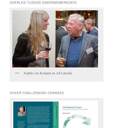
OVERLEG TIJDENS ONDERNEMERSCAFE
Sophie van Kempen en Ad Lansink
COVER CHALLENGING CHANGES