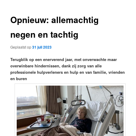
Opnieuw: allemachtig
negen en tachtig
Geplaatst op
31 juli 2023
Terugblik op een enerverend jaar, met onverwachte maar
overwinbare hindernissen, dank zij zorg van alle
professionele hulpverleners en hulp en van familie, vrienden
en buren