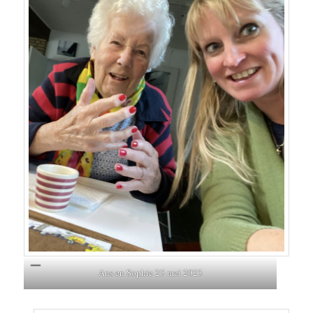
Ans en Sophie 25 mei 2023