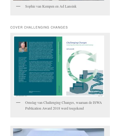
Sophie van Kempen en Ad Lansink
COVER CHALLENGING CHANGES
Omslag van Challenging Changes, waaraan de ISWA
Publication Award 2018 werd toegekend