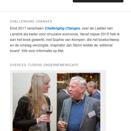
CHALLENGING CHANGES
Eind 2017 verscheen
,
over de Ladder van
Challenging Changes
Lansink als kader voor circulaire economie. Vanaf najaar 2015 heb ik
aan het boek gewerkt, met Sophie van Kempen, die het boekontwerp
en de omslag verzorgde. Inspirator Jan Storm leidde de ‘editorial
board’. Klik voor informatie op titel.
OVERLEG TIJDENS ONDERNEMERSCAFE