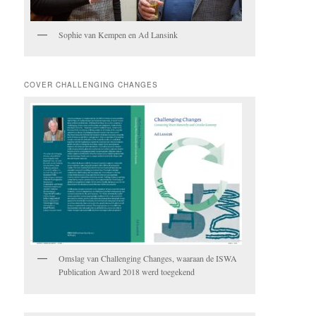
Sophie van Kempen en Ad Lansink
COVER CHALLENGING CHANGES
Omslag van Challenging Changes, waaraan de ISWA
Publication Award 2018 werd toegekend