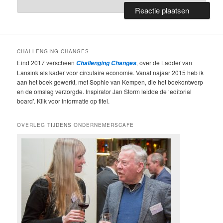
CHALLENGING CHANGES
Eind 2017 verscheen
,
over de Ladder van
Challenging Changes
Lansink als kader voor circulaire economie. Vanaf najaar 2015 heb ik
aan het boek gewerkt, met Sophie van Kempen, die het boekontwerp
en de omslag verzorgde. Inspirator Jan Storm leidde de ‘editorial
board’. Klik voor informatie op titel.
OVERLEG TIJDENS ONDERNEMERSCAFE