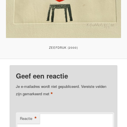
ZEEFDRUK (2000)
Geef een reactie
Je e-mailadres wordt niet gepubliceerd.
Vereiste velden
*
zijn gemarkeerd met
*
Reactie