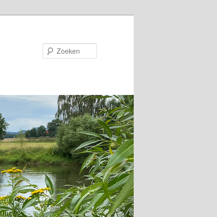
Zoeken