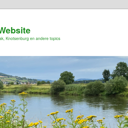
Website
ak, Knotsenburg en andere topics