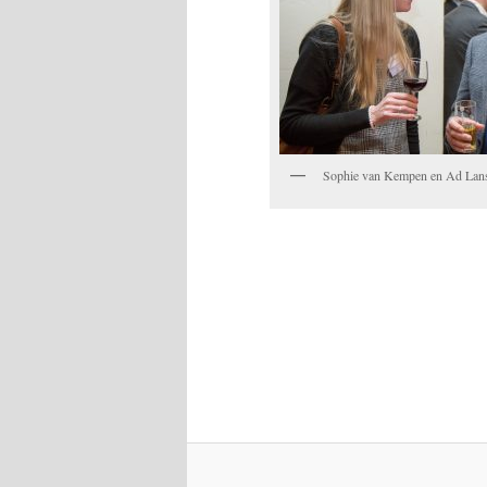
Sophie van Kempen en Ad Lan