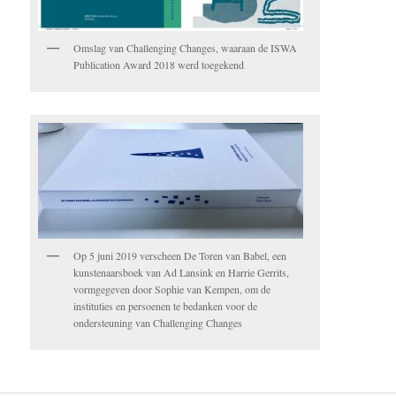
Omslag van Challenging Changes, waaraan de ISWA
Publication Award 2018 werd toegekend
Op 5 juni 2019 verscheen De Toren van Babel, een
kunstenaarsboek van Ad Lansink en Harrie Gerrits,
vormgegeven door Sophie van Kempen, om de
instituties en persoenen te bedanken voor de
ondersteuning van Challenging Changes