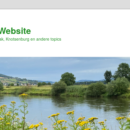
Website
ak, Knotsenburg en andere topics