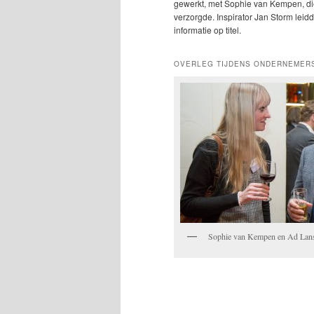
gewerkt, met Sophie van Kempen, d
verzorgde. Inspirator Jan Storm leidde
informatie op titel.
OVERLEG TIJDENS ONDERNEMER
Sophie van Kempen en Ad Lan