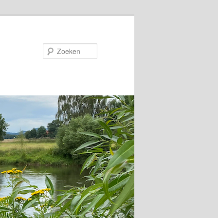
Zoeken