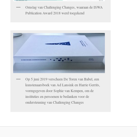
Omslag van Challenging Changes, waaraan de ISWA
Publication Award 2018 werd toegekend
Op 5 juni 2019 verscheen De Toren van Babel, een
kunstenaarsboek van Ad Lansink en Harrie Gerrits,
vormgegeven door Sophie van Kempen, om de
instituties en persoenen te bedanken voor de
ondersteuning van Challenging Changes