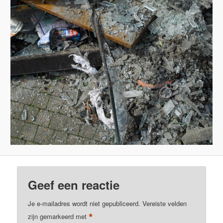
Geef een reactie
Je e-mailadres wordt niet gepubliceerd.
Vereiste velden
*
zijn gemarkeerd met