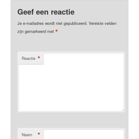
Geef een reactie
Je e-mailadres wordt niet gepubliceerd.
Vereiste velden
*
zijn gemarkeerd met
*
Reactie
*
Naam