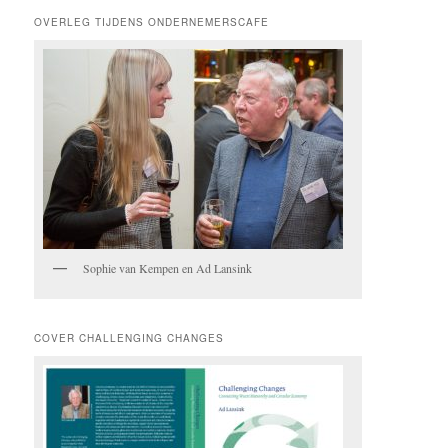
OVERLEG TIJDENS ONDERNEMERSCAFE
Sophie van Kempen en Ad Lansink
COVER CHALLENGING CHANGES