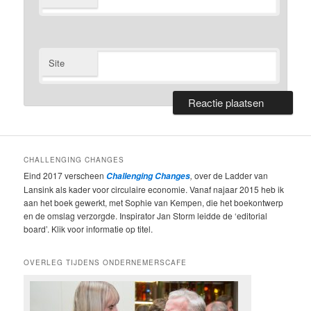
Site
CHALLENGING CHANGES
Eind 2017 verscheen
,
over de Ladder van
Challenging Changes
Lansink als kader voor circulaire economie. Vanaf najaar 2015 heb ik
aan het boek gewerkt, met Sophie van Kempen, die het boekontwerp
en de omslag verzorgde. Inspirator Jan Storm leidde de ‘editorial
board’. Klik voor informatie op titel.
OVERLEG TIJDENS ONDERNEMERSCAFE