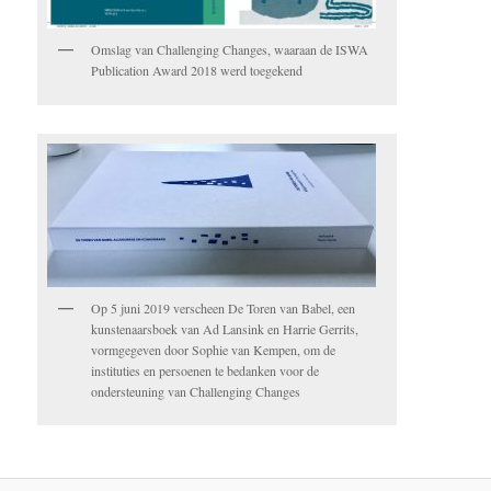
Omslag van Challenging Changes, waaraan de ISWA
Publication Award 2018 werd toegekend
Op 5 juni 2019 verscheen De Toren van Babel, een
kunstenaarsboek van Ad Lansink en Harrie Gerrits,
vormgegeven door Sophie van Kempen, om de
instituties en persoenen te bedanken voor de
ondersteuning van Challenging Changes