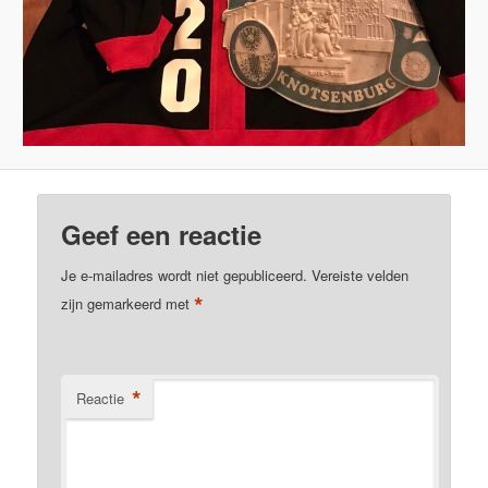
Geef een reactie
Je e-mailadres wordt niet gepubliceerd.
Vereiste velden
*
zijn gemarkeerd met
*
Reactie