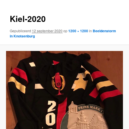
Kiel-2020
Gepubliceerd
12 september 2020
op
1200 × 1200
in
Beeldenstorm
in Knotsenburg