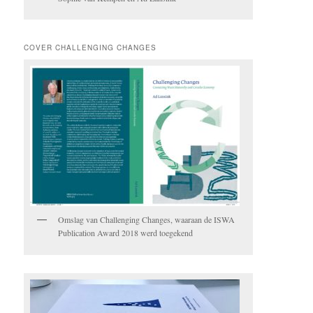
COVER CHALLENGING CHANGES
Omslag van Challenging Changes, waaraan de ISWA
Publication Award 2018 werd toegekend