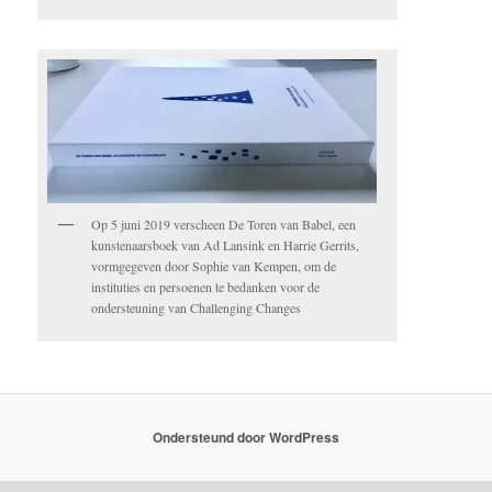
Op 5 juni 2019 verscheen De Toren van Babel, een
kunstenaarsboek van Ad Lansink en Harrie Gerrits,
vormgegeven door Sophie van Kempen, om de
instituties en persoenen te bedanken voor de
ondersteuning van Challenging Changes
Ondersteund door WordPress