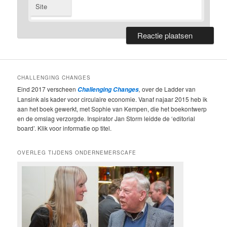
Site
CHALLENGING CHANGES
Eind 2017 verscheen
,
over de Ladder van
Challenging Changes
Lansink als kader voor circulaire economie. Vanaf najaar 2015 heb ik
aan het boek gewerkt, met Sophie van Kempen, die het boekontwerp
en de omslag verzorgde. Inspirator Jan Storm leidde de ‘editorial
board’. Klik voor informatie op titel.
OVERLEG TIJDENS ONDERNEMERSCAFE