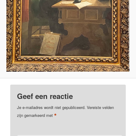
Geef een reactie
Je e-mailadres wordt niet gepubliceerd.
Vereiste velden
*
zijn gemarkeerd met