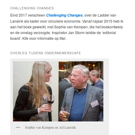
CHALLENGING CHANGES
Eind 2017 verscheen
,
over de Ladder van
Challenging Changes
Lansink als kader voor circulaire economie. Vanaf najaar 2015 heb ik
aan het boek gewerkt, met Sophie van Kempen, die het boekontwerp
en de omslag verzorgde. Inspirator Jan Storm leidde de ‘editorial
board’. Klik voor informatie op titel.
OVERLEG TIJDENS ONDERNEMERSCAFE
Sophie van Kempen en Ad Lansink