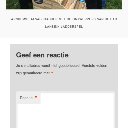
ARNHEMSE AFVALCOACHES MET DE ONTWERPERS VAN HET AD
LANSINK LADDERSPEL
Geef een reactie
Je e-mailadres wordt niet gepubliceerd.
Vereiste velden
*
zijn gemarkeerd met
*
Reactie