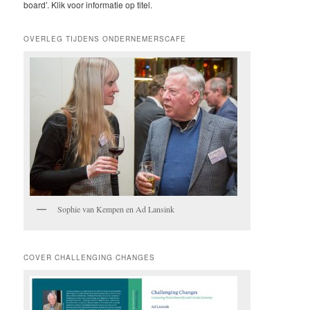
board’. Klik voor informatie op titel.
OVERLEG TIJDENS ONDERNEMERSCAFE
Sophie van Kempen en Ad Lansink
COVER CHALLENGING CHANGES