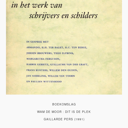
BOEKOMSLAG
WAM DE MOOR : DIT IS DE PLEK
GAILLARDE PERS (1991)