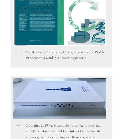
Omslag van Challenging Changes, waaraan de ISWA
Publication Award 2018 werd toegekend
Op 5 juni 2019 verscheen De Toren van Babel, een
kunstenaarsboek van Ad Lansink en Harrie Gerrits,
vormgegeven door Sophie van Kempen, om de