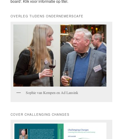
board’. Klik voor informatie op titel.
OVERLEG TIJDENS ONDERNEMERSCAFE
Sophie van Kempen en Ad Lansink
COVER CHALLENGING CHANGES