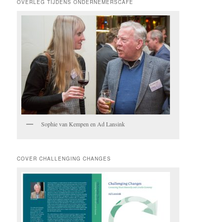
OVERLEG TIJDENS ONDERNEMERSCAFE
Sophie van Kempen en Ad Lansink
COVER CHALLENGING CHANGES