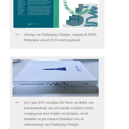
Omslag van Challenging Changes, waaraan de ISWA
Publication Award 2018 werd toegekend
Op 5 juni 2019 verscheen De Toren van Babel, een
kunstenaarsboek van Ad Lansink en Harrie Gerrits,
vormgegeven door Sophie van Kempen, om de
instituties en persoenen te bedanken voor de
ondersteuning van Challenging Changes