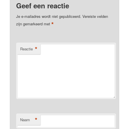
Geef een reactie
Je e-mailadres wordt niet gepubliceerd.
Vereiste velden
*
zijn gemarkeerd met
*
Reactie
*
Naam